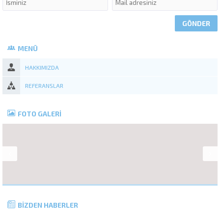
MENÜ
HAKKIMIZDA
REFERANSLAR
FOTO GALERİ
BİZDEN HABERLER