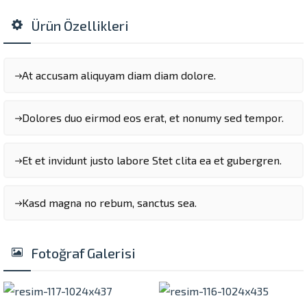
Ürün Özellikleri
At accusam aliquyam diam diam dolore.
Dolores duo eirmod eos erat, et nonumy sed tempor.
Et et invidunt justo labore Stet clita ea et gubergren.
Kasd magna no rebum, sanctus sea.
Fotoğraf Galerisi