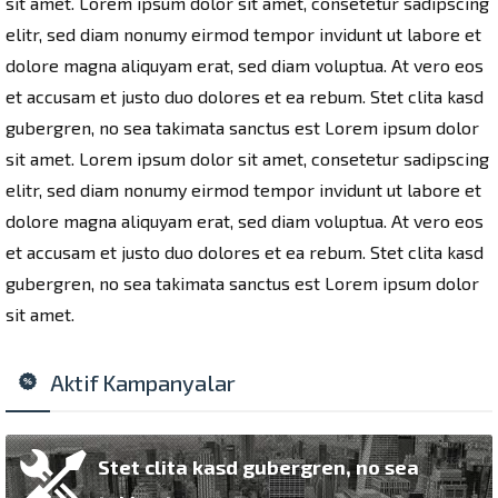
sit amet. Lorem ipsum dolor sit amet, consetetur sadipscing
elitr, sed diam nonumy eirmod tempor invidunt ut labore et
dolore magna aliquyam erat, sed diam voluptua. At vero eos
et accusam et justo duo dolores et ea rebum. Stet clita kasd
gubergren, no sea takimata sanctus est Lorem ipsum dolor
sit amet. Lorem ipsum dolor sit amet, consetetur sadipscing
elitr, sed diam nonumy eirmod tempor invidunt ut labore et
dolore magna aliquyam erat, sed diam voluptua. At vero eos
et accusam et justo duo dolores et ea rebum. Stet clita kasd
gubergren, no sea takimata sanctus est Lorem ipsum dolor
sit amet.
Aktif Kampanyalar
Stet clita kasd gubergren, no sea