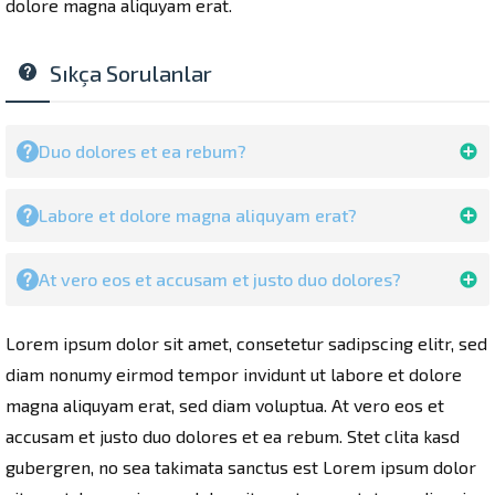
dolore magna aliquyam erat.
Sıkça Sorulanlar
Duo dolores et ea rebum?
Labore et dolore magna aliquyam erat?
At vero eos et accusam et justo duo dolores?
Lorem ipsum dolor sit amet, consetetur sadipscing elitr, sed
diam nonumy eirmod tempor invidunt ut labore et dolore
magna aliquyam erat, sed diam voluptua. At vero eos et
accusam et justo duo dolores et ea rebum. Stet clita kasd
gubergren, no sea takimata sanctus est Lorem ipsum dolor